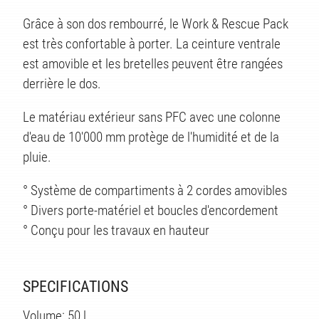
Grâce à son dos rembourré, le Work & Rescue Pack
est très confortable à porter. La ceinture ventrale
est amovible et les bretelles peuvent être rangées
derrière le dos.
Le matériau extérieur sans PFC avec une colonne
d'eau de 10'000 mm protège de l'humidité et de la
pluie.
° Système de compartiments à 2 cordes amovibles
° Divers porte-matériel et boucles d'encordement
° Conçu pour les travaux en hauteur
ÉS
SPECIFICATIONS
Volume: 50 l