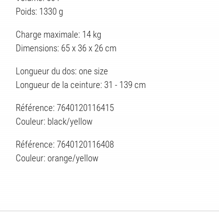
Poids: 1330 g
Charge maximale: 14 kg
Dimensions: 65 x 36 x 26 cm
Longueur du dos: one size
Longueur de la ceinture: 31 - 139 cm
Référence: 7640120116415
Couleur: black/yellow
Référence: 7640120116408
Couleur: orange/yellow