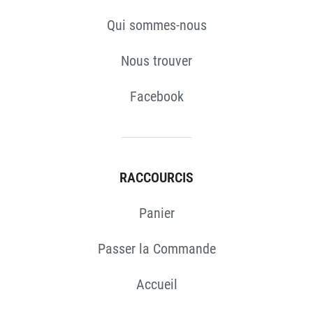
Qui sommes-nous
Nous trouver
Facebook
RACCOURCIS
Panier
Passer la Commande
Accueil