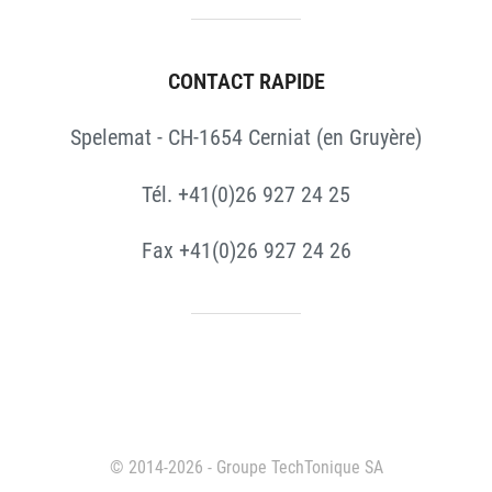
CONTACT RAPIDE
Spelemat - CH-1654 Cerniat (en Gruyère)
Tél. +41(0)26 927 24 25
Fax +41(0)26 927 24 26
© 2014-2026 - Groupe TechTonique SA