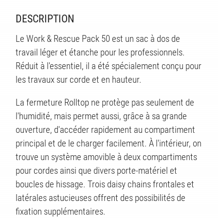
DESCRIPTION
Le Work & Rescue Pack 50 est un sac à dos de
travail léger et étanche pour les professionnels.
Réduit à l'essentiel, il a été spécialement conçu pour
les travaux sur corde et en hauteur.
La fermeture Rolltop ne protège pas seulement de
TS
l'humidité, mais permet aussi, grâce à sa grande
ouverture, d'accéder rapidement au compartiment
principal et de le charger facilement. À l'intérieur, on
trouve un système amovible à deux compartiments
pour cordes ainsi que divers porte-matériel et
boucles de hissage. Trois daisy chains frontales et
latérales astucieuses offrent des possibilités de
fixation supplémentaires.