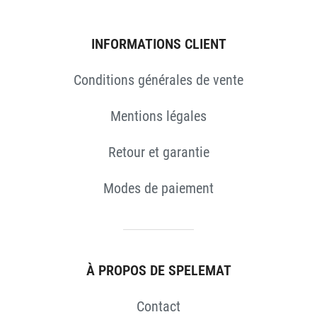
ES
INFORMATIONS CLIENT
Conditions générales de vente
Mentions légales
Retour et garantie
Modes de paiement
À PROPOS DE SPELEMAT
Contact