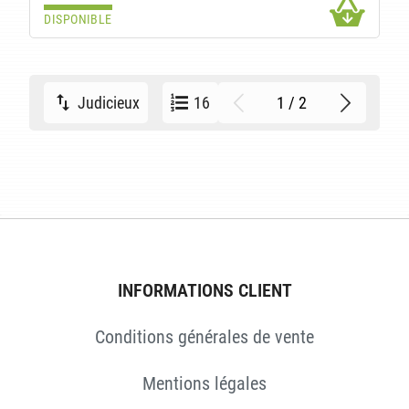
DISPONIBLE
1 / 2
Judicieux
16
INFORMATIONS CLIENT
Conditions générales de vente
Mentions légales