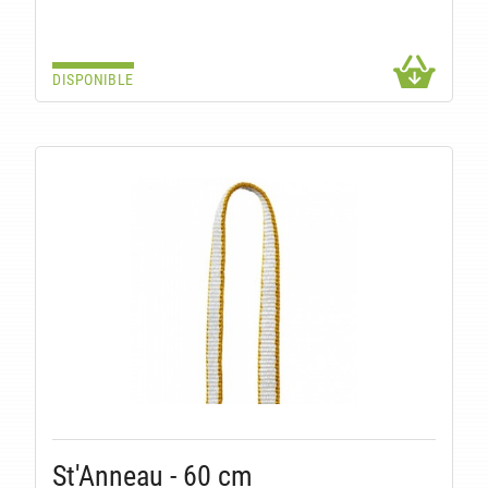
DISPONIBLE
St'Anneau - 60 cm