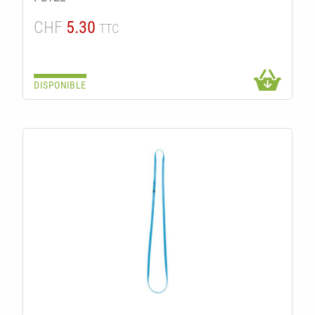
CHF
5.30
TTC
DISPONIBLE