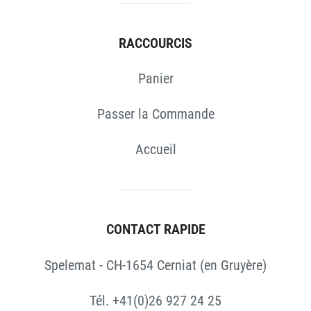
RACCOURCIS
Panier
Passer la Commande
Accueil
CONTACT RAPIDE
Spelemat - CH-1654 Cerniat (en Gruyère)
Tél. +41(0)26 927 24 25