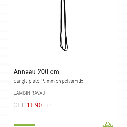
Anneau 200 cm
Sangle plate 19 mm en polyamide
LAMBIN RAVAU
CHF
11.90
TTC