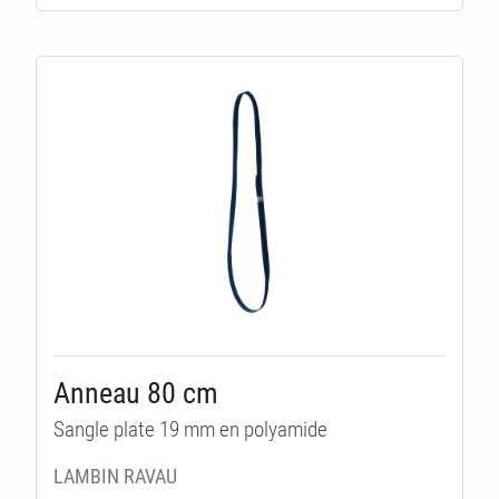
Anneau 80 cm
Sangle plate 19 mm en polyamide
LAMBIN RAVAU