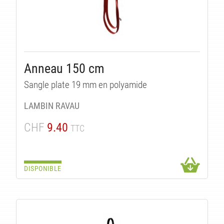
Anneau 150 cm
Sangle plate 19 mm en polyamide
LAMBIN RAVAU
CHF
9.40
TTC
DISPONIBLE