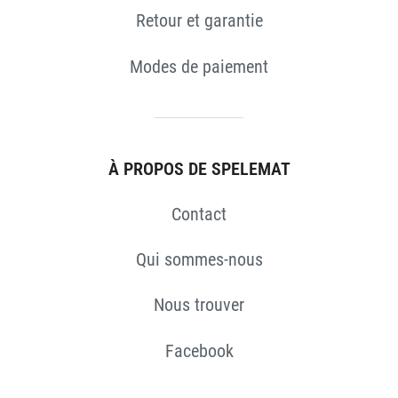
Retour et garantie
Modes de paiement
À PROPOS DE SPELEMAT
Contact
Qui sommes-nous
Nous trouver
Facebook