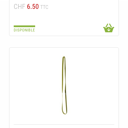
CHF
6.50
TTC
DISPONIBLE