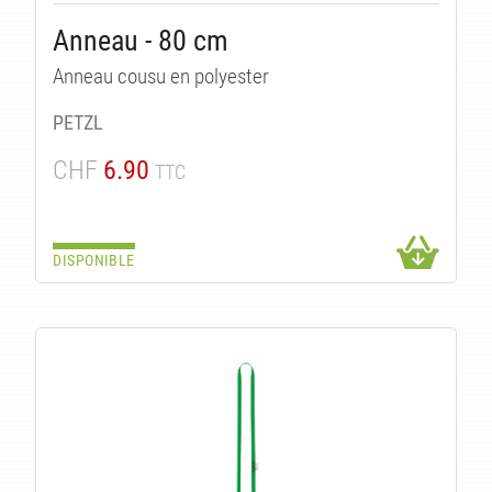
Anneau - 80 cm
Anneau cousu en polyester
PETZL
CHF
6.90
TTC
DISPONIBLE