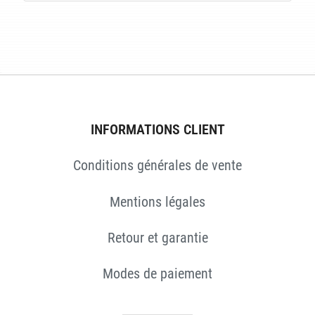
S
INFORMATIONS CLIENT
Conditions générales de vente
Mentions légales
Retour et garantie
Modes de paiement
S