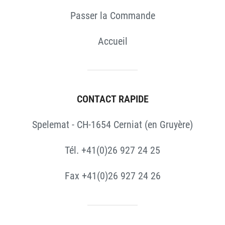
Passer la Commande
Accueil
CONTACT RAPIDE
Spelemat - CH-1654 Cerniat (en Gruyère)
Tél. +41(0)26 927 24 25
Fax +41(0)26 927 24 26