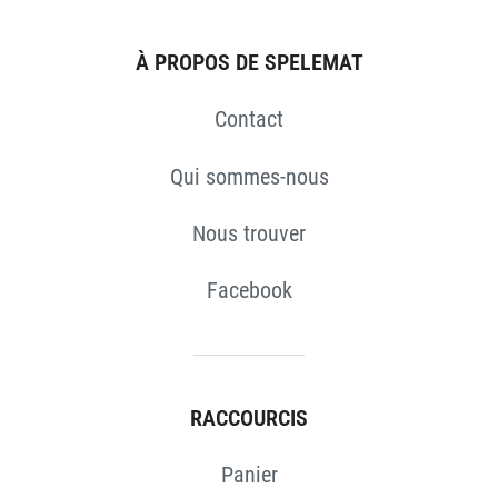
À PROPOS DE SPELEMAT
Contact
Qui sommes-nous
Nous trouver
Facebook
RACCOURCIS
Panier