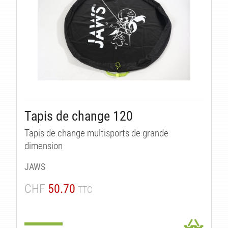
Tapis de change 120
Tapis de change multisports de grande
dimension
JAWS
CHF
50.70
TTC