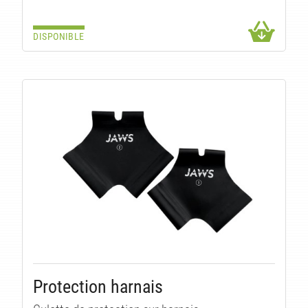
DISPONIBLE
Protection harnais