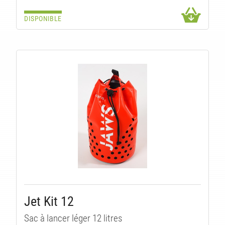
DISPONIBLE
Jet Kit 12
Sac à lancer léger 12 litres