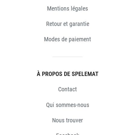
Mentions légales
Retour et garantie
Modes de paiement
À PROPOS DE SPELEMAT
Contact
Qui sommes-nous
Nous trouver