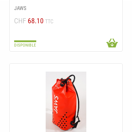
JAWS
CHF
68.10
TTC
DISPONIBLE