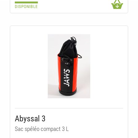
DISPONIBLE
Abyssal 3
Sac spéléo compact 3 L