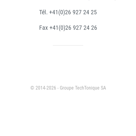
Tél. +41(0)26 927 24 25
Fax +41(0)26 927 24 26
© 2014-2026 - Groupe TechTonique SA