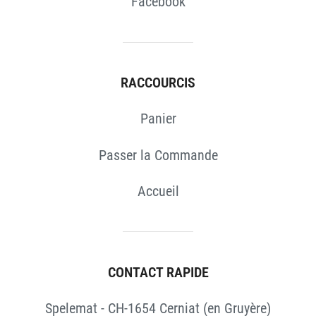
Facebook
RACCOURCIS
Panier
Passer la Commande
Accueil
CONTACT RAPIDE
Spelemat - CH-1654 Cerniat (en Gruyère)