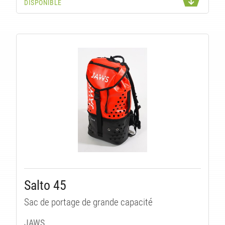
DISPONIBLE
Salto 45
Sac de portage de grande capacité
JAWS