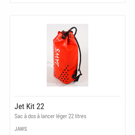
Jet Kit 22
Sac à dos à lancer léger 22 litres
JAWS