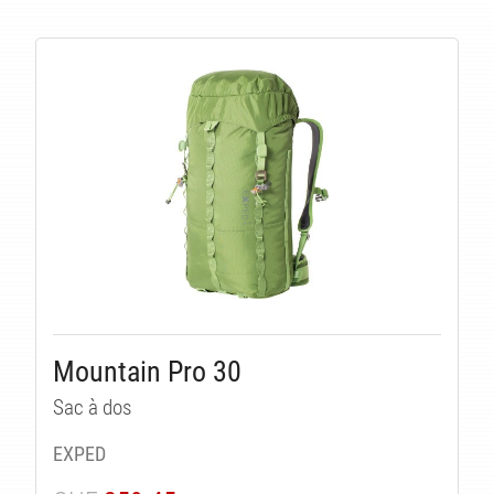
LI
Mountain Pro 30
Sac à dos
EXPED