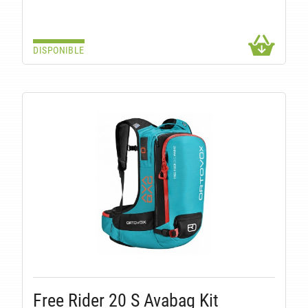
DISPONIBLE
Free Rider 20 S Avabag Kit