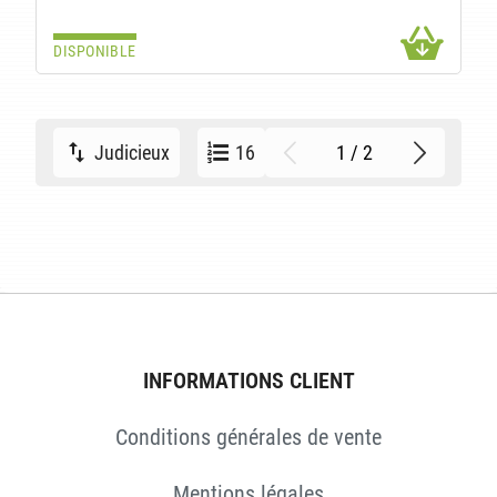
DISPONIBLE
1 / 2
Judicieux
16
INFORMATIONS CLIENT
Conditions générales de vente
Mentions légales