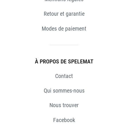
Retour et garantie
Modes de paiement
À PROPOS DE SPELEMAT
Contact
Qui sommes-nous
Nous trouver
Facebook