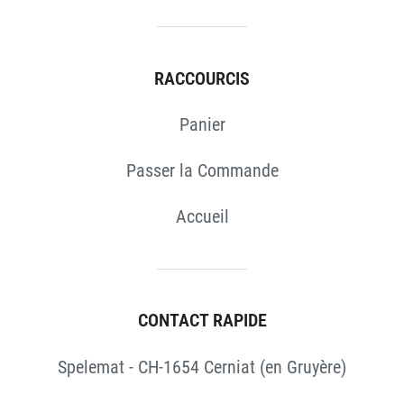
RACCOURCIS
Panier
Passer la Commande
Accueil
CONTACT RAPIDE
Spelemat - CH-1654 Cerniat (en Gruyère)