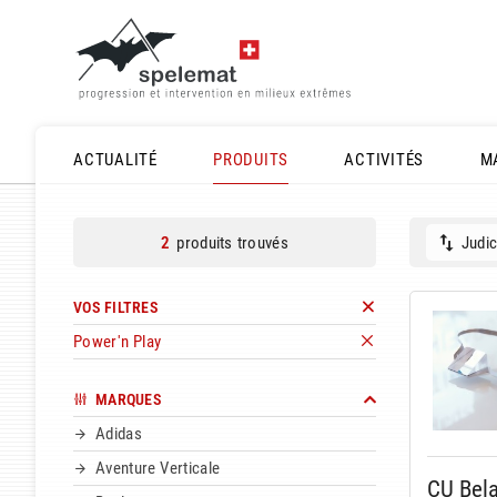
ACTUALITÉ
PRODUITS
ACTIVITÉS
M
produits trouvés
Judic
2
VOS FILTRES
Power'n Play
MARQUES
Adidas
Aventure Verticale