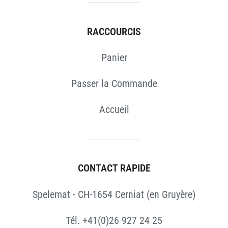
RACCOURCIS
Panier
Passer la Commande
Accueil
CONTACT RAPIDE
Spelemat - CH-1654 Cerniat (en Gruyère)
Tél. +41(0)26 927 24 25