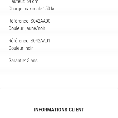
Hauteur: 54 cm
Charge maximale : 50 kg
Référence: S042AA00
Couleur: jaune/noir
Référence: S042AA01
Couleur: noir
Garantie: 3 ans
ES
INFORMATIONS CLIENT