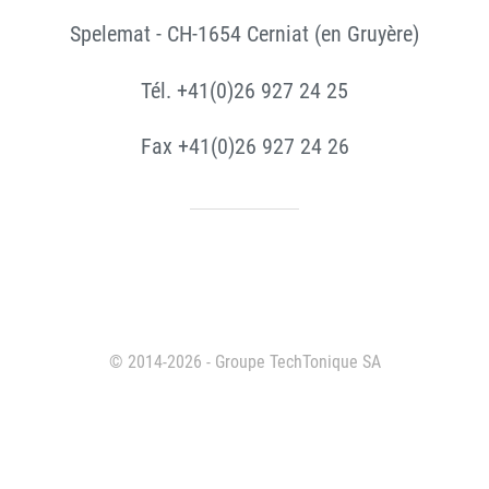
Spelemat - CH-1654 Cerniat (en Gruyère)
Tél. +41(0)26 927 24 25
Fax +41(0)26 927 24 26
© 2014-2026 - Groupe TechTonique SA