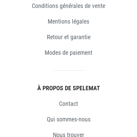
Conditions générales de vente
Mentions légales
Retour et garantie
Modes de paiement
À PROPOS DE SPELEMAT
Contact
Qui sommes-nous
Nous trouver