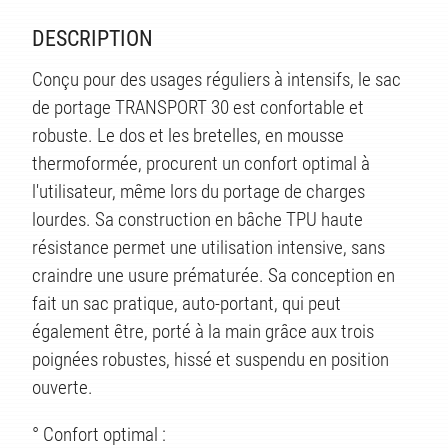
DESCRIPTION
Conçu pour des usages réguliers à intensifs, le sac
de portage TRANSPORT 30 est confortable et
robuste. Le dos et les bretelles, en mousse
thermoformée, procurent un confort optimal à
l'utilisateur, même lors du portage de charges
lourdes. Sa construction en bâche TPU haute
résistance permet une utilisation intensive, sans
craindre une usure prématurée. Sa conception en
fait un sac pratique, auto-portant, qui peut
également être, porté à la main grâce aux trois
poignées robustes, hissé et suspendu en position
ouverte.
° Confort optimal :