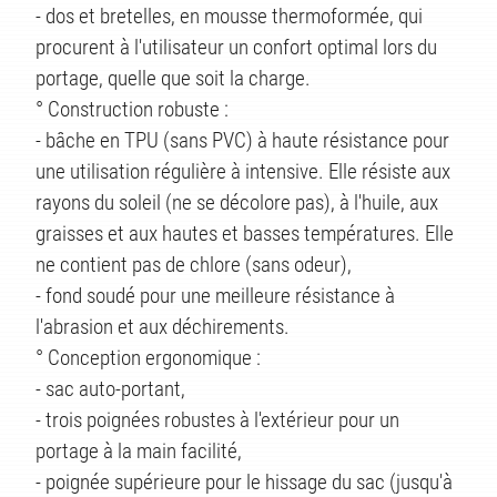
TS
- dos et bretelles, en mousse thermoformée, qui
procurent à l'utilisateur un confort optimal lors du
portage, quelle que soit la charge.
° Construction robuste :
- bâche en TPU (sans PVC) à haute résistance pour
une utilisation régulière à intensive. Elle résiste aux
rayons du soleil (ne se décolore pas), à l'huile, aux
graisses et aux hautes et basses températures. Elle
ne contient pas de chlore (sans odeur),
- fond soudé pour une meilleure résistance à
l'abrasion et aux déchirements.
° Conception ergonomique :
- sac auto-portant,
- trois poignées robustes à l'extérieur pour un
portage à la main facilité,
- poignée supérieure pour le hissage du sac (jusqu'à