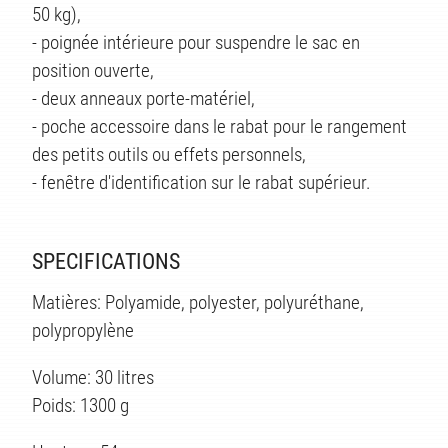
50 kg),
- poignée intérieure pour suspendre le sac en
position ouverte,
TÉS
- deux anneaux porte-matériel,
- poche accessoire dans le rabat pour le rangement
des petits outils ou effets personnels,
- fenêtre d'identification sur le rabat supérieur.
SPECIFICATIONS
Matières: Polyamide, polyester, polyuréthane,
polypropylène
Volume: 30 litres
Poids: 1300 g