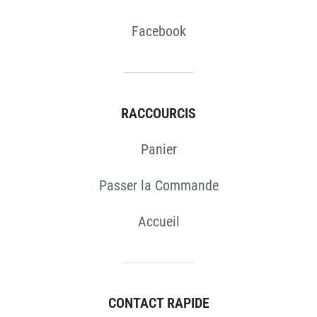
Facebook
RACCOURCIS
Panier
Passer la Commande
Accueil
CONTACT RAPIDE