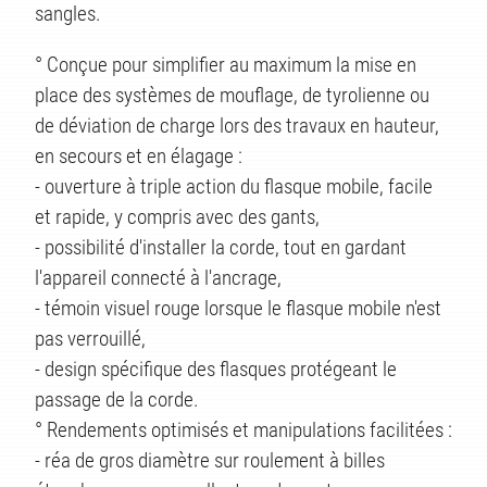
TS
sangles.
° Conçue pour simplifier au maximum la mise en
place des systèmes de mouflage, de tyrolienne ou
de déviation de charge lors des travaux en hauteur,
en secours et en élagage :
- ouverture à triple action du flasque mobile, facile
et rapide, y compris avec des gants,
- possibilité d'installer la corde, tout en gardant
l'appareil connecté à l'ancrage,
- témoin visuel rouge lorsque le flasque mobile n'est
pas verrouillé,
- design spécifique des flasques protégeant le
passage de la corde.
° Rendements optimisés et manipulations facilitées :
- réa de gros diamètre sur roulement à billes