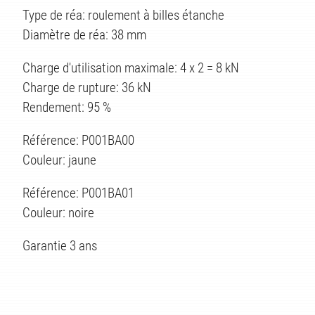
Type de réa: roulement à billes étanche
Diamètre de réa: 38 mm
Charge d'utilisation maximale: 4 x 2 = 8 kN
Charge de rupture: 36 kN
Rendement: 95 %
Référence: P001BA00
Couleur: jaune
Référence: P001BA01
Couleur: noire
ES
Garantie 3 ans