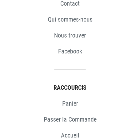
Contact
Qui sommes-nous
Nous trouver
Facebook
RACCOURCIS
Panier
Passer la Commande
Accueil