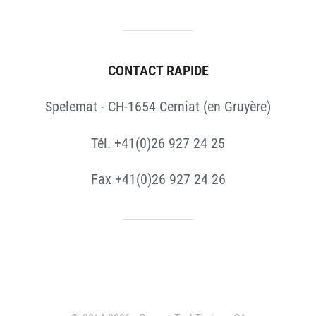
CONTACT RAPIDE
Spelemat - CH-1654 Cerniat (en Gruyère)
Tél. +41(0)26 927 24 25
Fax +41(0)26 927 24 26