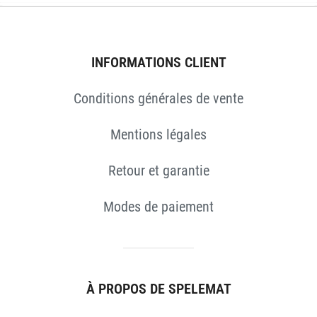
INFORMATIONS CLIENT
Conditions générales de vente
Mentions légales
Retour et garantie
Modes de paiement
À PROPOS DE SPELEMAT