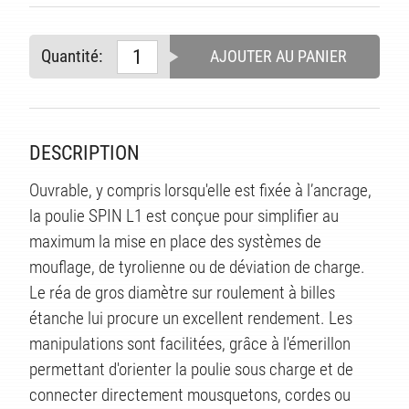
Quantité:
AJOUTER AU PANIER
DESCRIPTION
Ouvrable, y compris lorsqu'elle est fixée à l’ancrage,
la poulie SPIN L1 est conçue pour simplifier au
maximum la mise en place des systèmes de
mouflage, de tyrolienne ou de déviation de charge.
Le réa de gros diamètre sur roulement à billes
étanche lui procure un excellent rendement. Les
manipulations sont facilitées, grâce à l'émerillon
permettant d'orienter la poulie sous charge et de
connecter directement mousquetons, cordes ou