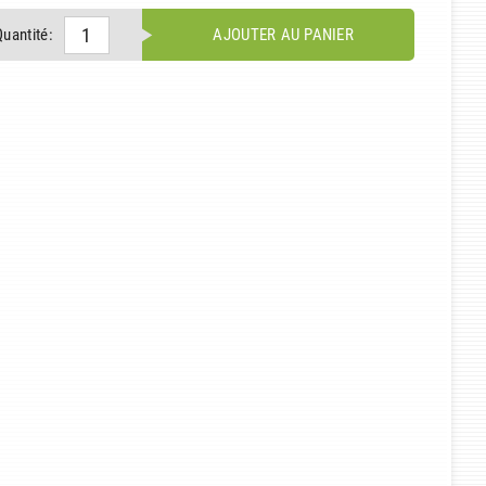
Quantité:
AJOUTER AU PANIER