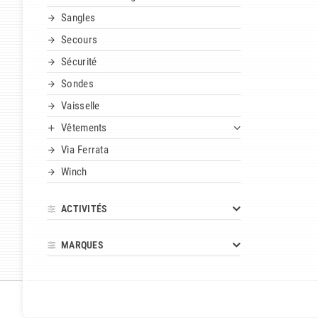
Sangles
Secours
Sécurité
Sondes
Vaisselle
Vêtements
Via Ferrata
Winch
ACTIVITÉS
MARQUES