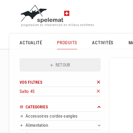
ACTUALITÉ
PRODUITS
ACTIVITÉS
M
RETOUR
VOS FILTRES
Salto 45
CATEGORIES
Accessoires cordes-sangles
Alimentation