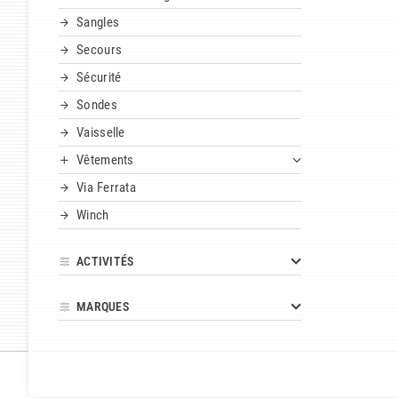
Sangles
Secours
Sécurité
Sondes
Vaisselle
Vêtements
Via Ferrata
Winch
ACTIVITÉS
MARQUES