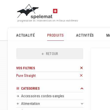
ACTUALITÉ
PRODUITS
ACTIVITÉS
M
RETOUR
VOS FILTRES
Pure Straight
CATEGORIES
Accessoires cordes-sangles
Alimentation