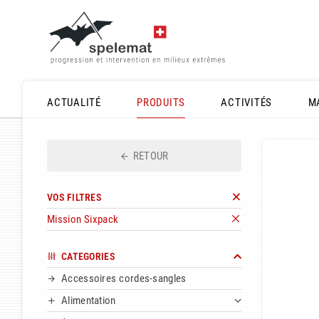
ACTUALITÉ
PRODUITS
ACTIVITÉS
M
RETOUR
VOS FILTRES
Mission Sixpack
CATEGORIES
Accessoires cordes-sangles
Alimentation