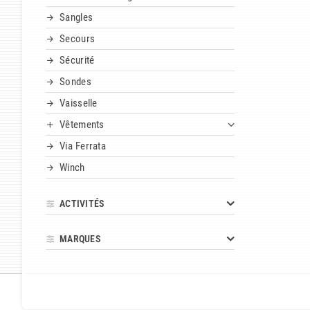
Sangles
Secours
Sécurité
Sondes
Vaisselle
Vêtements
Via Ferrata
Winch
ACTIVITÉS
MARQUES