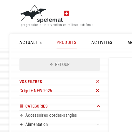
ACTUALITÉ
PRODUITS
ACTIVITÉS
M
RETOUR
VOS FILTRES
Grigri + NEW 2026
CATEGORIES
Accessoires cordes-sangles
Alimentation