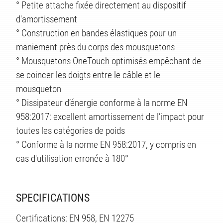
TS
° Petite attache fixée directement au dispositif
d'amortissement
° Construction en bandes élastiques pour un
maniement près du corps des mousquetons
° Mousquetons OneTouch optimisés empêchant de
se coincer les doigts entre le câble et le
mousqueton
° Dissipateur d’énergie conforme à la norme EN
958:2017: excellent amortissement de l’impact pour
toutes les catégories de poids
° Conforme à la norme EN 958:2017, y compris en
cas d'utilisation erronée à 180°
SPECIFICATIONS
Certifications: EN 958, EN 12275