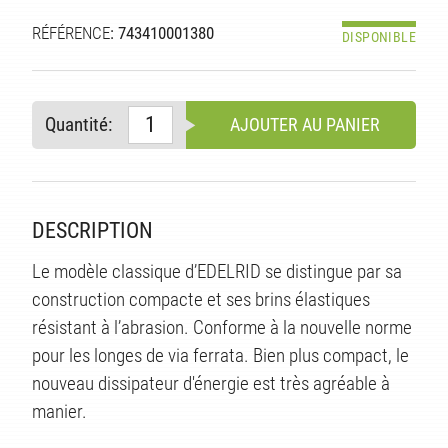
TÉ
RÉFÉRENCE
: 743410001380
DISPONIBLE
Quantité:
AJOUTER AU PANIER
DESCRIPTION
Le modèle classique d’EDELRID se distingue par sa
construction compacte et ses brins élastiques
résistant à l’abrasion. Conforme à la nouvelle norme
pour les longes de via ferrata. Bien plus compact, le
nouveau dissipateur d'énergie est très agréable à
manier.