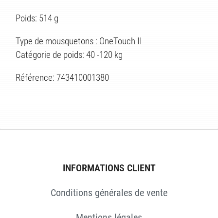
Poids: 514 g
ÉS
Type de mousquetons : OneTouch II
Catégorie de poids: 40 -120 kg
Référence: 743410001380
INFORMATIONS CLIENT
Conditions générales de vente
Mentions légales