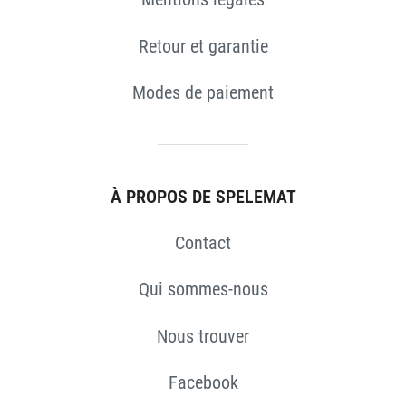
Retour et garantie
ES
Modes de paiement
À PROPOS DE SPELEMAT
Contact
Qui sommes-nous
Nous trouver
Facebook