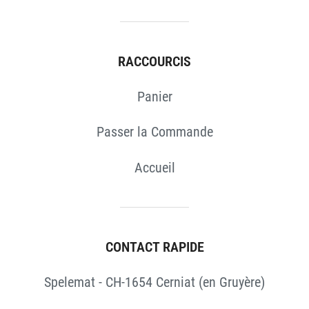
RACCOURCIS
Panier
Passer la Commande
Accueil
CONTACT RAPIDE
Spelemat - CH-1654 Cerniat (en Gruyère)