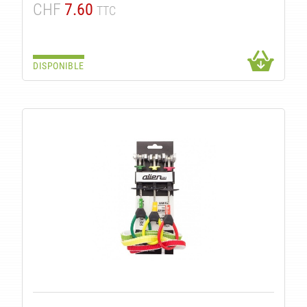
CHF
7.60
TTC
DISPONIBLE