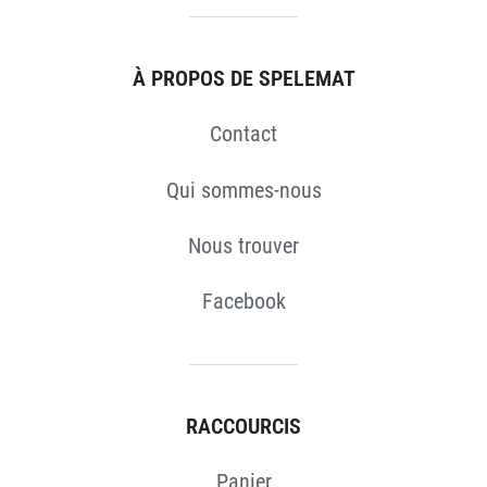
À PROPOS DE SPELEMAT
Contact
Qui sommes-nous
Nous trouver
Facebook
RACCOURCIS
Panier