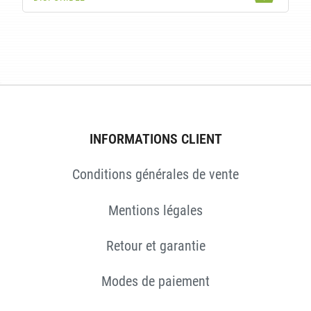
ES
INFORMATIONS CLIENT
Conditions générales de vente
Mentions légales
Retour et garantie
Modes de paiement