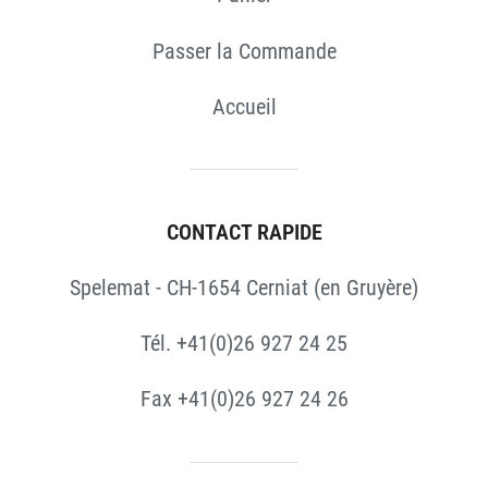
Passer la Commande
Accueil
CONTACT RAPIDE
Spelemat - CH-1654 Cerniat (en Gruyère)
Tél. +41(0)26 927 24 25
Fax +41(0)26 927 24 26