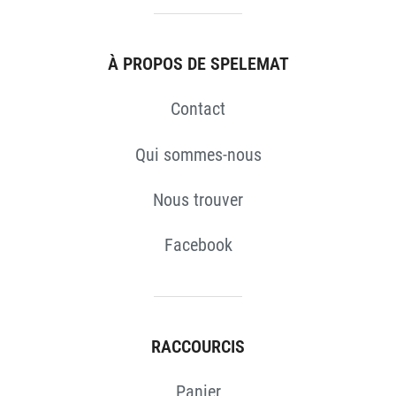
À PROPOS DE SPELEMAT
Contact
Qui sommes-nous
Nous trouver
Facebook
RACCOURCIS
Panier