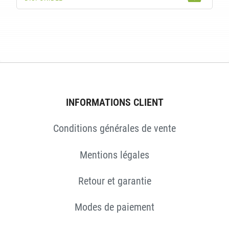
ES
INFORMATIONS CLIENT
Conditions générales de vente
Mentions légales
Retour et garantie
Modes de paiement