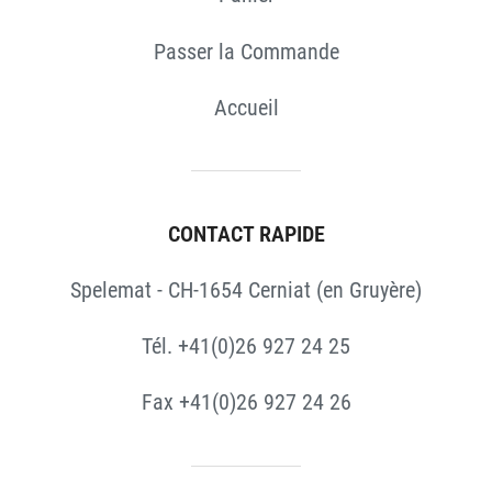
Passer la Commande
Accueil
CONTACT RAPIDE
Spelemat - CH-1654 Cerniat (en Gruyère)
Tél. +41(0)26 927 24 25
Fax +41(0)26 927 24 26