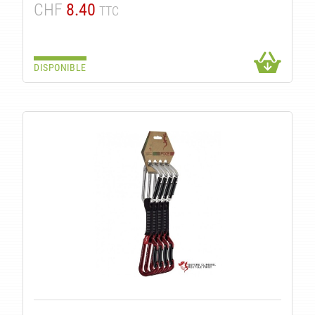
CHF
8.40
TTC
DISPONIBLE