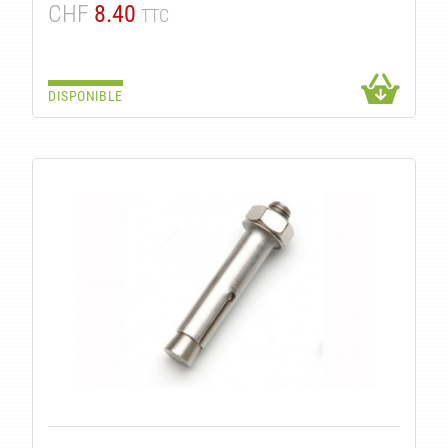
CHF
8.40
TTC
DISPONIBLE