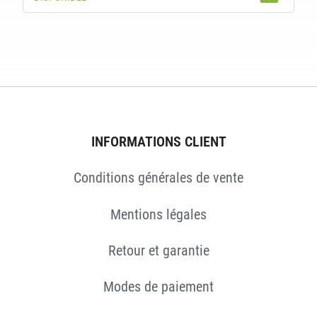
ES
INFORMATIONS CLIENT
Conditions générales de vente
Mentions légales
Retour et garantie
Modes de paiement