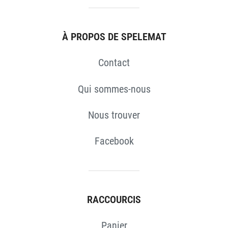
À PROPOS DE SPELEMAT
Contact
Qui sommes-nous
Nous trouver
Facebook
RACCOURCIS
Panier