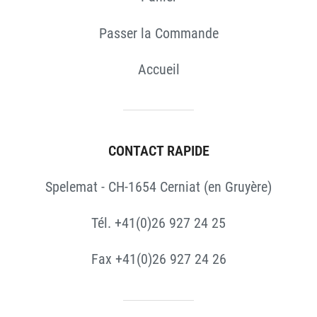
Passer la Commande
Accueil
CONTACT RAPIDE
Spelemat - CH-1654 Cerniat (en Gruyère)
Tél. +41(0)26 927 24 25
Fax +41(0)26 927 24 26